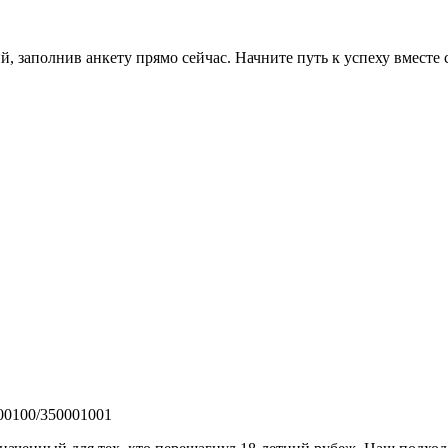
, заполнив анкету прямо сейчас. Начните путь к успеху вместе 
0100/350001001