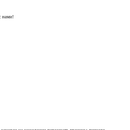
с нами!